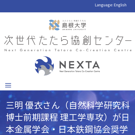
Language:
English
三明 優衣さん（自然科学研究科
博士前期課程 理工学専攻）が日
本金属学会・日本鉄鋼協会奨学