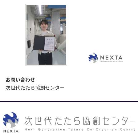
お問い合わせ
次世代たたら協創センター