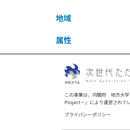
地域
属性
この事業は、内閣府 地方大学・地
Project－」により運営されて
プライバシーポリシー