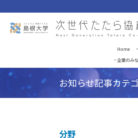
Home
企業のみ
お知らせ記事カテ
分野