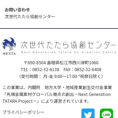
お問い合わせ
次世代たたら協創センター
〒690-8504 島根県松江市西川津町1060
TEL：0852-32-6138 FAX：0852-32-6408
（受付時間： 月-金 9:00～17:00 *祝祭日除く）
この事業は、内閣府 地方大学・地域産業創生交付金事業
「先端金属素材グローバル拠点の創出－Next Generation
TATARA Project－」により運営されています。
プライバシーポリシー