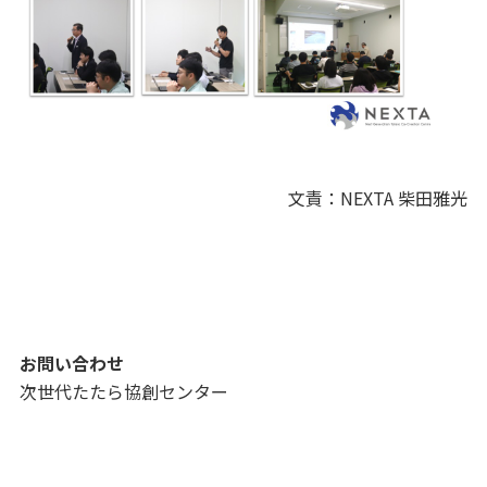
文責：NEXTA 柴田雅光
お問い合わせ
次世代たたら協創センター