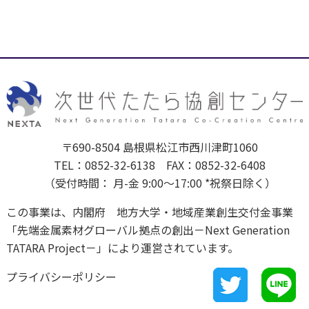
〒690-8504 島根県松江市西川津町1060
TEL：0852-32-6138 FAX：0852-32-6408
（受付時間： 月-金 9:00～17:00 *祝祭日除く）
この事業は、内閣府 地方大学・地域産業創生交付金事業
「先端金属素材グローバル拠点の創出－Next Generation
TATARA Project－」により運営されています。
プライバシーポリシー