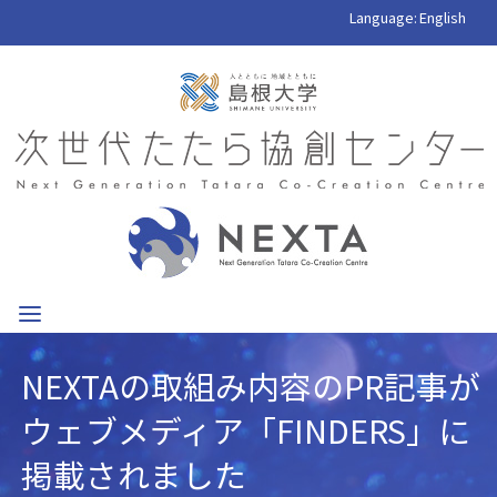
Language:
English
NEXTAの取組み内容のPR記事が
ウェブメディア「FINDERS」に
掲載されました