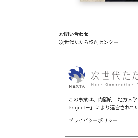
お問い合わせ
次世代たたら協創センター
この事業は、内閣府 地方大学・地
Project－」により運営されて
プライバシーポリシー