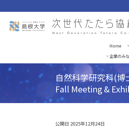
Home
企業のみ
自然科学研究科(博士
Fall Meeting & E
公開日 2025年12月24日