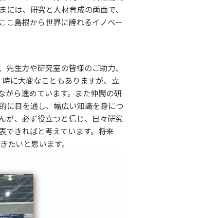
さまには、研究と人材育成の両面で、
ここ島根から世界に誇れるイノベー
、先生方や研究室の皆様のご助力、
て、時に大変なこともありますが、立
ながら進めています。また仲間の研
的に目を通し、幅広い知識を身につ
んが、必ず役立つと信じ、日々研究
表できればと考えています。将来
きたいと思います。