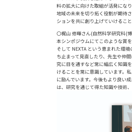
料の拡大に向けた取組が活発になり
地域の未来を切り拓く役割が期待さ
ションを共に創り上げていけること
〇梶山 修暉さん(自然科学研究科(
本シンポジウムにてこのような賞を
そして NEXTA という恵まれ
ち止まって見直したり、先生や仲間
究に目を通すなど常に幅広く知識を
けることを常に意識しています。私
に励んでいます。今後もより良い成
は、研究を通じて得た知識や技術、