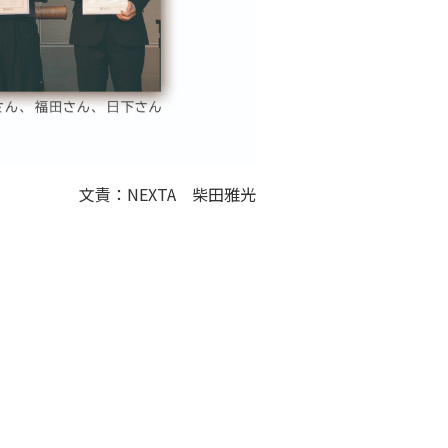
文責：NEXTA 柴田雅光