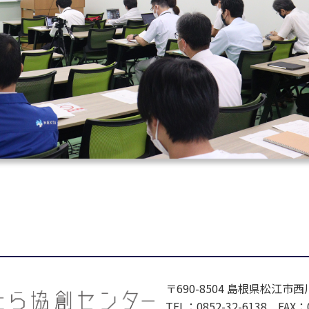
〒690-8504 島根県松江市西
TEL：0852-32-6138 FAX：0