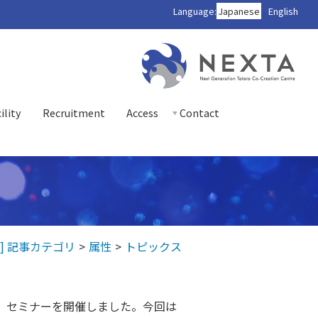
Language:
Japanese
English
ility
Recruitment
Access
Contact
] 記事カテゴリ
属性
トピックス
して、セミナーを開催しました。今回は