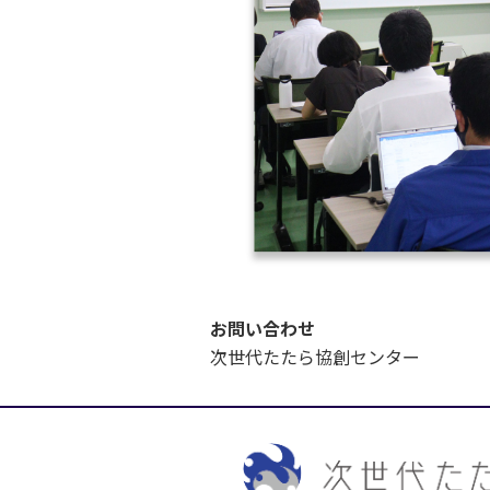
お問い合わせ
次世代たたら協創センター