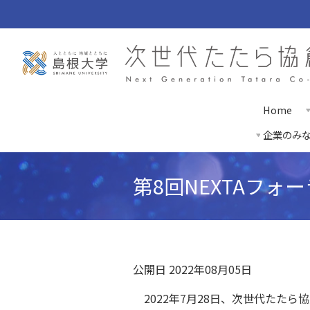
Home
企業のみ
第8回NEXTAフォ
公開日 2022年08月05日
2022年7月28日、次世代たたら