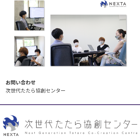
お問い合わせ
次世代たたら協創センター