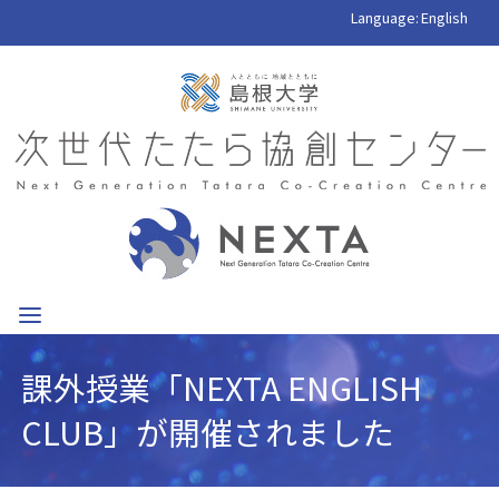
Language:
English
課外授業「NEXTA ENGLISH
CLUB」が開催されました