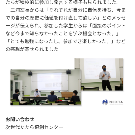
たちが積極的に参加し発言する様子も見られました。
三浦室長からは「それぞれが自分に自信を持ち、今ま
での自分の歴史に価値を付け直して欲しい」とのメッセ
ージが伝えられ、参加した学生からは「面接のポイント
など今まで知らなかったことを学ぶ機会となった。」
「とても勉強になったし、参加でき楽しかった。」など
の感想が寄せられました。
お問い合わせ
次世代たたら協創センター