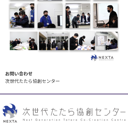
お問い合わせ
次世代たたら協創センター